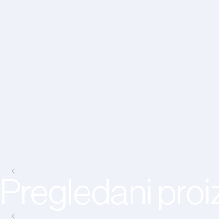
Pregledani proi